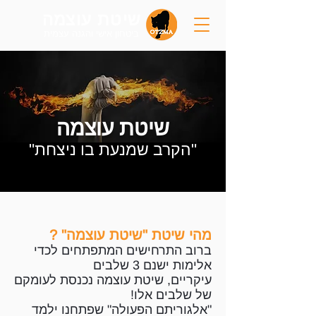
שיטת עוצמה
ביטחון אישי ו
הגנה עצמית
שיטת עוצמה
"הקרב שמנעת בו ניצחת"
מהי שיטת "שיטת עוצמה" ?
ברוב התרחישים המתפתחים לכדי
אלימות ישנם 3 שלבים
עיקריים, שיטת עוצמה נכנסת לעומקם
של שלבים אלו!
"אלגוריתם הפעולה" שפתחנו ילמד