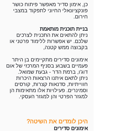
כן, אימון סדיר מאפשר פיתוח כושר
פונקציונאלי החיוני לתפקוד במצבי
חירום.
בניית תוכנית מותאמת
ניתן להתאים את התכנית לצרכים
שלכם. יש אפשרות ללימוד פרטני או
בקבוצה ממש קטנה,
אימונים סדירים מתקיימים בן היתר
פעמיים בשבוע בסניף המרכזי של
אום
דוג'ו, ברמת הדר - גבעת שמואל
.
ניתן לתאם איתנו הרצאות היכרות
חווייתיות, סדנאות קצרות, קורסים
וסמינרים. פעילויות אלו מתאימות הן
למגזר הפרטי והן למגזר העסקי.
היכן לומדים את השיטה?
אימונים סדירים