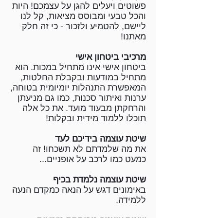
פשוטים ויעלים להגן על עצמכם! היות
והכל טבעי ומבוסס מציאות, קל לנו
ליישם, להטמיע ולזכור - כי זה חלק
מאתנו!
מרכיבי ביטחון אישי
ביטחון אישי אינו מתחיל במכות. הוא
מתחיל במודעות ובקבלת החלטות,
המאפשרת התנהלות יומיומית בטוחה,
ערנות ואיתור סכנות, כמו גם מניעתן
והרחקתן מבעוד מועד. את כל אלה
תוכלו ללמוד מידית ובקלות!
שיטת עוצמה בידיכם לעד
את מה שלמדתם לא תשכחו! זה
כמעט כמו לרכב על אופניים...
שיטת עוצמה נלמדת בכיף
באימונים דגש על הנאה כמקדם הנעה
ללמידה.