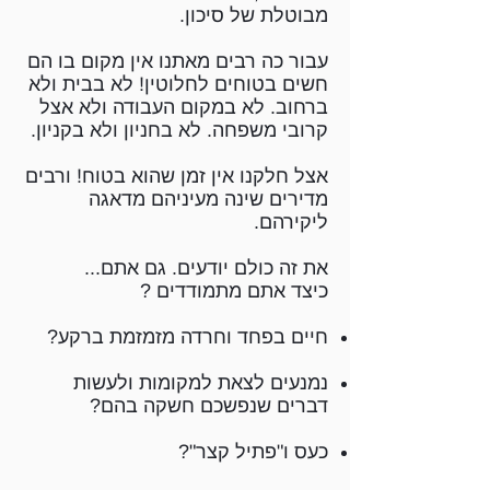
מבוטלת של סיכון.
עבור כה רבים מאתנו אין מקום בו הם
חשים בטוחים לחלוטין! לא בבית ולא
ברחוב. לא במקום העבודה ולא אצל
קרובי משפחה. לא בחניון ולא בקניון.
אצל חלקנו אין זמן שהוא בטוח! ורבים
מדירים שינה מעיניהם מדאגה
ליקירהם.
את זה כולם יודעים. גם אתם...
כיצד אתם מתמודדים ?
חיים בפחד וחרדה מזמזמת ברקע?
נמנעים לצאת למקומות ולעשות
דברים שנפשכם חשקה בהם?
כעס ו"פתיל קצר"?