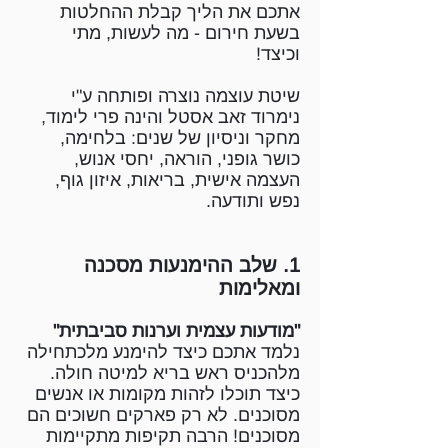
אתכם את הליך קבלת ההחלטות
בשעת חירום - מה לעשות, מתי
וכיצד!
שיטת עוצמה נוצרה ופותחה ע"י
נימרוד זאב אסטל והינה פרי לימוד,
מחקר וניסיון של שנים: בלחימה,
כושר גופני, הוראה, יחסי אנוש,
העצמה אישית, בריאות, איזון גוף,
נפש ותודעה.
1. שלב ההימנעות מסכנה
ומאלימות
"מודעות עצמית וערנות סביבתית"
נלמד אתכם כיצד להימנע מלכתחילה
מלהכניס ראש בריא למיטה חולה.
כיצד תוכלו לזהות מקומות או אנשים
מסוכנים. לא רק פארקים חשוכים הם
מסוכנים! הרבה תקיפות מתקיימות