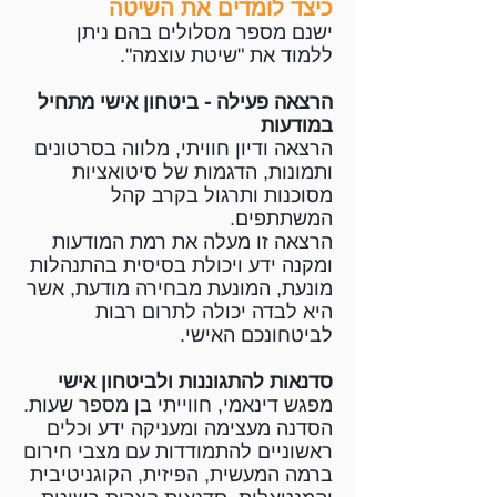
כיצד לומדים את השיטה
ישנם מספר מסלולים בהם ניתן
ללמוד את "שיטת עוצמה".
הרצאה פעילה - ביטחון אישי מתחיל
במודעות
הרצאה ודיון חוויתי, מלווה בסרטונים
ותמונות, הדגמות של סיטואציות
מסוכנות ותרגול בקרב קהל
המשתתפים.
הרצאה זו מעלה את רמת המודעות
ומקנה ידע ויכולת בסיסית בהתנהלות
מונעת, המונעת מבחירה מודעת, אשר
היא לבדה יכולה לתרום רבות
לביטחונכם האישי.
סדנאות להתגוננות ולביטחון אישי
מפגש דינאמי, חווייתי בן מספר שעות.
הסדנה מעצימה ומעניקה ידע וכלים
ראשוניים להתמודדות עם מצבי חירום
ברמה המעשית, הפיזית, הקוגניטיבית