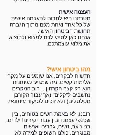
העצמה אישית
מטרתנו היא לתרום להעצמה אישית
של כל אחד ואחת מכם מתוך הגברת
תחושת הביטחון האישי.
אנחנו כאן לסייע לכם למצוא ולהוציא
את מלוא עוצמתכם.
מהו ביטחון אישי?
חדשות לבקרים, אנו שומעים על מקרי
אלימות קשים. מה שמגיע לעיתונות
הוא רק קצה הקרחון... רוב המקרים
נחשבים ל"קלים" (אך עבור הקורבן
מטלטלים) ולא זוכים לסיקור עיתונאי.
רובנו, לא באמת חשים בטוחים, בין
שכלפי עצמנו ובין עבור יקירינו! ילדים,
בני נוער, נשים, גברים ואנשים
מבוגרים, כולנו חשופים למידה לא