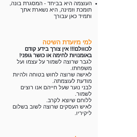
העוצמה היא בביחד - המסגרת בונה,
תומכת וזמינה, היא נשארת אתך
ותמיד כאן עבורך
למי מיועדת השיטה
לכווולם!!! אין צורך בידע קודם
באומנויות לחימה או כושר גופני!
לגבר שרוצה לשמור על עצמו ועל
משפחתו.
לאישה שרוצה לחוש בטוחה ולהיות
מודעת לעוצמתה.
לבני נוער שעל חייהם אנו רוצים
לשמור.
ללוחם שיוצא לקרב.
לאיש העסקים שרוצה לשוב בשלום
ליקיריו.